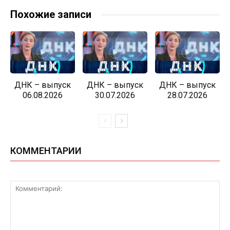
Похожие записи
ДНК – выпуск
ДНК – выпуск
ДНК – выпуск
06.08.2026
30.07.2026
28.07.2026
КОММЕНТАРИИ