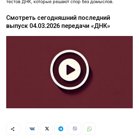
тестов ДНК, которые решают спор без домыслов.
Смотреть сегодняшний последний
выпуск 04.03.2026 передачи «ДНК»