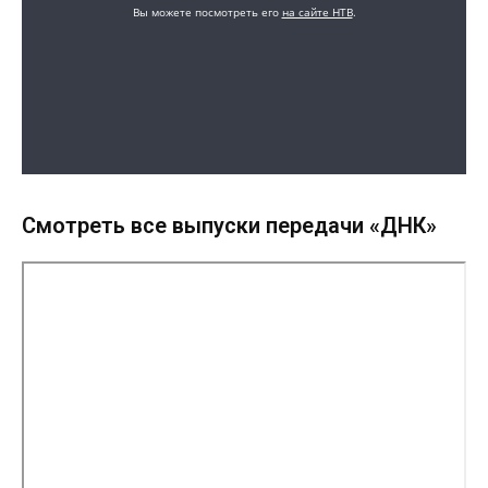
Смотреть все выпуски передачи «ДНК»