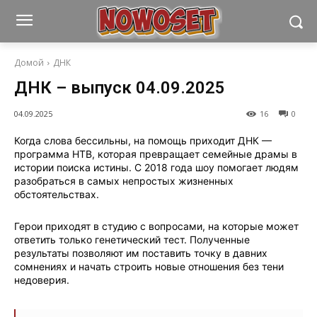
Домой
ДНК
ДНК – выпуск 04.09.2025
04.09.2025
16
0
Когда слова бессильны, на помощь приходит ДНК —
программа НТВ, которая превращает семейные драмы в
истории поиска истины. С 2018 года шоу помогает людям
разобраться в самых непростых жизненных
обстоятельствах.
Герои приходят в студию с вопросами, на которые может
ответить только генетический тест. Полученные
результаты позволяют им поставить точку в давних
сомнениях и начать строить новые отношения без тени
недоверия.