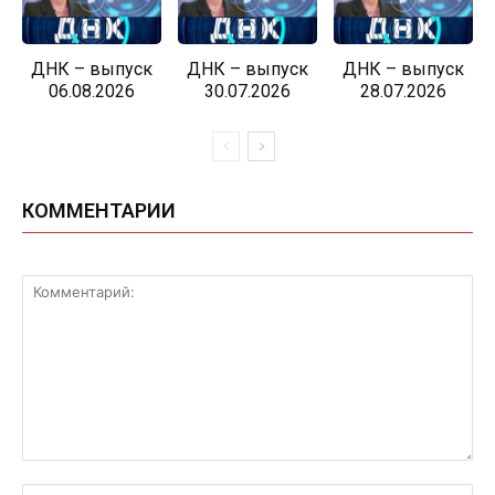
ДНК – выпуск
ДНК – выпуск
ДНК – выпуск
06.08.2026
30.07.2026
28.07.2026
КОММЕНТАРИИ
Комментарий:
Им