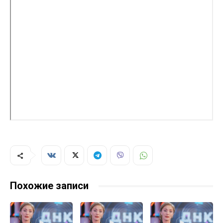
Похожие записи