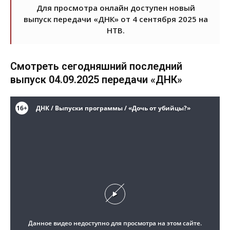
Для просмотра онлайн доступен новый
выпуск передачи «ДНК» от 4 сентября 2025 на
НТВ.
Смотреть сегодняшний последний
выпуск 04.09.2025 передачи «ДНК»