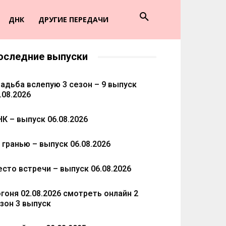
ДНК
ДРУГИЕ ПЕРЕДАЧИ
оследние выпуски
адьба вслепую 3 сезон – 9 выпуск
.08.2026
К – выпуск 06.08.2026
 гранью – выпуск 06.08.2026
сто встречи – выпуск 06.08.2026
гоня 02.08.2026 смотреть онлайн 2
зон 3 выпуск