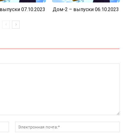
выпуски 07.10.2023
Дом-2 – выпуски 06.10.2023
Имя:*
Электро
почта:*