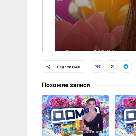
Поделиться
Похожие записи