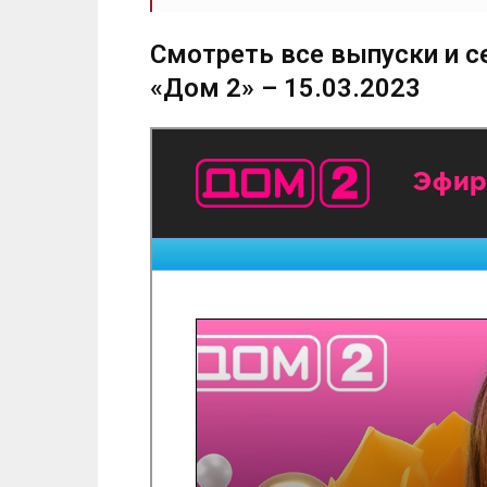
Смотреть все выпуски и с
«Дом 2» – 15.03.2023