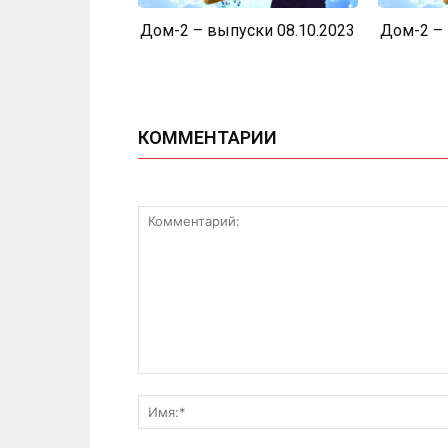
Дом-2 – выпуски 08.10.2023
Дом-2 – 
КОММЕНТАРИИ
Комментарий: