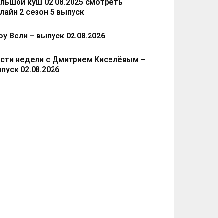
льшой куш 02.08.2025 смотреть
лайн 2 сезон 5 выпуск
у Воли – выпуск 02.08.2026
сти недели с Дмитрием Киселёвым –
пуск 02.08.2026