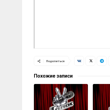
Поделиться
Похожие записи