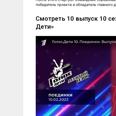
победитель проекта и обладатель главного 
Смотреть 10 выпуск 10 се
Дети»