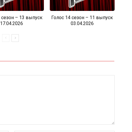
 сезон – 13 выпуск
Голос 14 сезон – 11 выпуск
17.04.2026
03.04.2026