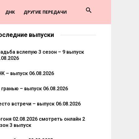
ДНК
ДРУГИЕ ПЕРЕДАЧИ
оследние выпуски
адьба вслепую 3 сезон – 9 выпуск
.08.2026
К – выпуск 06.08.2026
 гранью – выпуск 06.08.2026
сто встречи – выпуск 06.08.2026
гоня 02.08.2026 смотреть онлайн 2
зон 3 выпуск