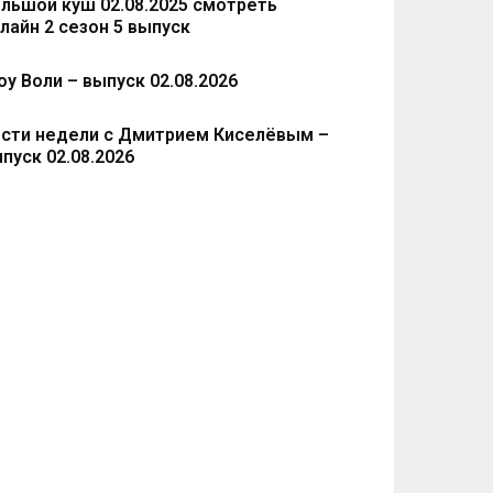
льшой куш 02.08.2025 смотреть
лайн 2 сезон 5 выпуск
у Воли – выпуск 02.08.2026
сти недели с Дмитрием Киселёвым –
пуск 02.08.2026