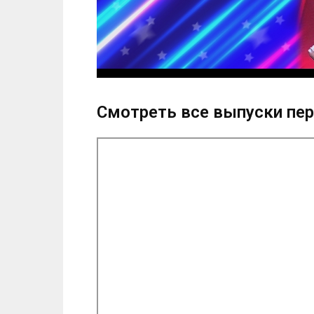
Смотреть все выпуски пер