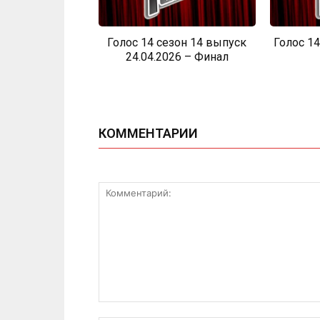
Голос 14 сезон 14 выпуск
Голос 14
24.04.2026 – Финал
КОММЕНТАРИИ
Комментарий: