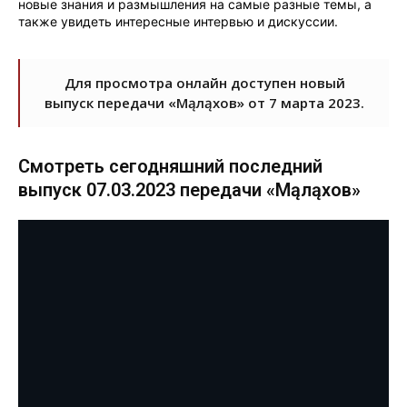
новые знания и размышления на самые разные темы, а
также увидеть интересные интервью и дискуссии.
Для просмотра онлайн доступен новый
выпуск передачи «Мąлąхов» от 7 марта 2023.
Смотреть сегодняшний последний
выпуск 07.03.2023 передачи «Мąлąхов»