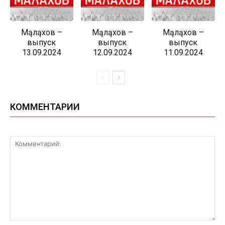
Мąлąхов –
Мąлąхов –
Мąлąхов –
выпуск
выпуск
выпуск
13.09.2024
12.09.2024
11.09.2024
КОММЕНТАРИИ