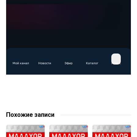
Похожие записи