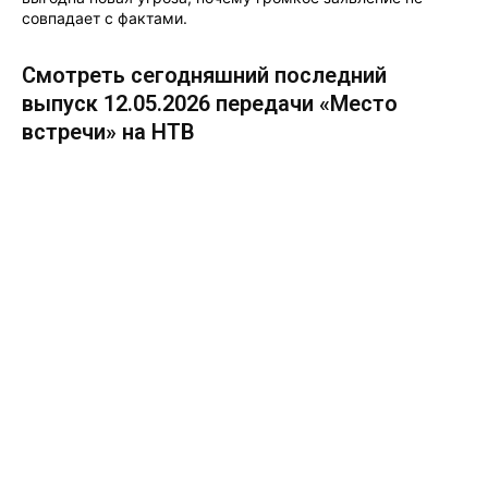
совпадает с фактами.
Смотреть сегодняшний последний
выпуск 12.05.2026 передачи «Место
встречи» на НТВ