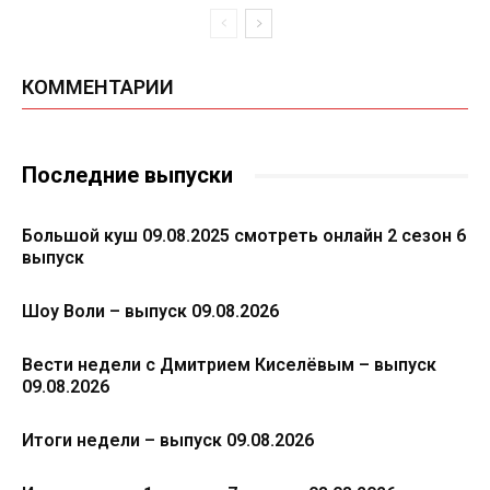
КОММЕНТАРИИ
Последние выпуски
Большой куш 09.08.2025 смотреть онлайн 2 сезон 6
выпуск
Шоу Воли – выпуск 09.08.2026
Вести недели с Дмитрием Киселёвым – выпуск
09.08.2026
Итоги недели – выпуск 09.08.2026