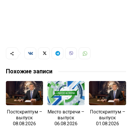
Похожие записи
Постскриптум –
Место встречи –
Постскриптум –
выпуск
выпуск
выпуск
08.08.2026
06.08.2026
01.08.2026