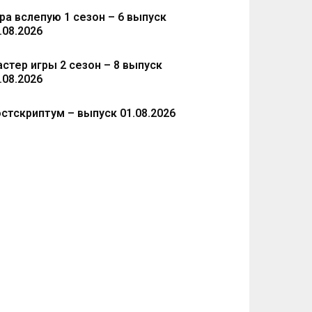
ра вслепую 1 сезон – 6 выпуск
.08.2026
стер игры 2 сезон – 8 выпуск
.08.2026
стскриптум – выпуск 01.08.2026