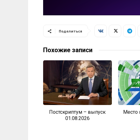
Поделиться
Похожие записи
Постскриптум – выпуск
Место 
01.08.2026