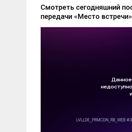
Смотреть сегодняшний по
передачи «Место встречи»