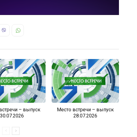
встречи – выпуск
Место встречи – выпуск
30.07.2026
28.07.2026