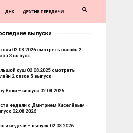
ДНК
ДРУГИЕ ПЕРЕДАЧИ
оследние выпуски
гоня 02.08.2026 смотреть онлайн 2
зон 3 выпуск
льшой куш 02.08.2025 смотреть
лайн 2 сезон 5 выпуск
у Воли – выпуск 02.08.2026
сти недели с Дмитрием Киселёвым –
пуск 02.08.2026
оги недели – выпуск 02.08.2026