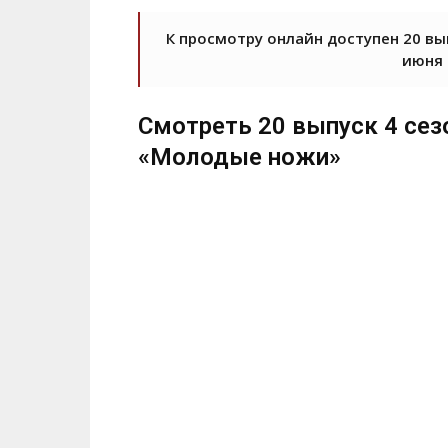
К просмотру онлайн доступен 20 вы
июня 
Смотреть 20 выпуск 4 сез
«Молодые ножи»