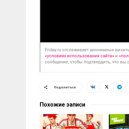
Поделиться
Похожие записи