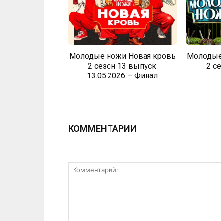
Молодые ножи Новая кровь
Молодые
2 сезон 13 выпуск
2 с
13.05.2026 – Финал
КОММЕНТАРИИ