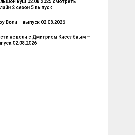
льшой куш 02.08.2025 смотреть
лайн 2 сезон 5 выпуск
у Воли – выпуск 02.08.2026
сти недели с Дмитрием Киселёвым –
пуск 02.08.2026