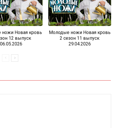
 ножи Новая кровь
Молодые ножи Новая кровь
езон 12 выпуск
2 сезон 11 выпуск
06.05.2026
29.04.2026