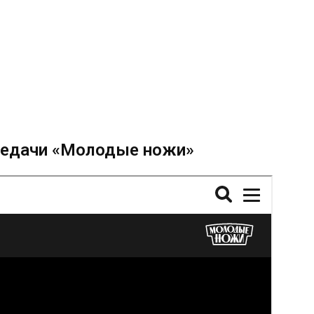
редачи «Молодые ножи»