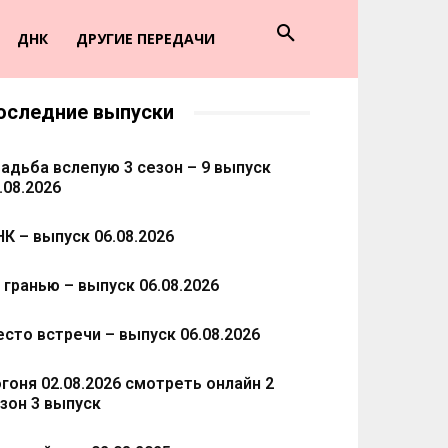
ДНК
ДРУГИЕ ПЕРЕДАЧИ
оследние выпуски
адьба вслепую 3 сезон – 9 выпуск
.08.2026
К – выпуск 06.08.2026
 гранью – выпуск 06.08.2026
сто встречи – выпуск 06.08.2026
гоня 02.08.2026 смотреть онлайн 2
зон 3 выпуск