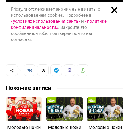
Похожие записи
Молодые ножи
Молодые ножи
Молодые ножи