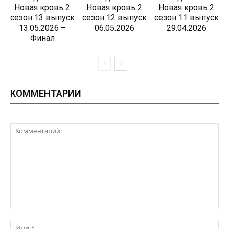
Новая кровь 2
Новая кровь 2
Новая кровь 2
сезон 13 выпуск
сезон 12 выпуск
сезон 11 выпуск
13.05.2026 –
06.05.2026
29.04.2026
Финал
КОММЕНТАРИИ
Комментарий:
Им