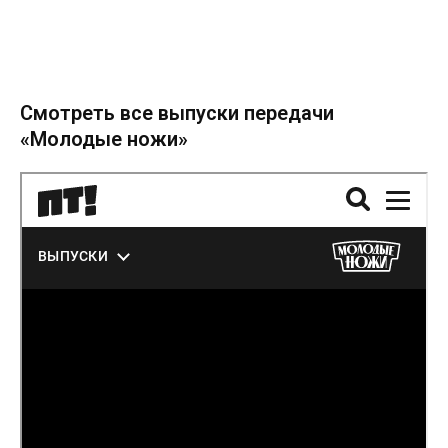
Смотреть все выпуски передачи
«Молодые ножи»