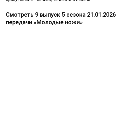
Смотреть 9 выпуск 5 сезона 21.01.2026
передачи «Молодые ножи»