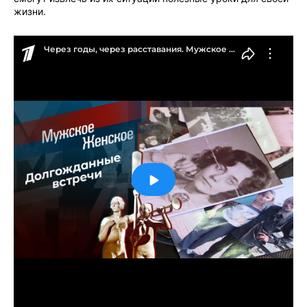
жизни.