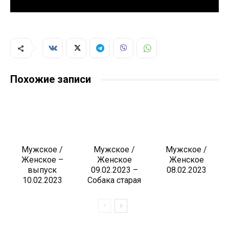
Похожие записи
Мужское /
Мужское /
Мужское /
Женское –
Женское
Женское
выпуск
09.02.2023 –
08.02.2023
10.02.2023
Собака старая