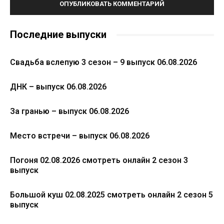
Последние выпуски
Свадьба вслепую 3 сезон – 9 выпуск 06.08.2026
ДНК – выпуск 06.08.2026
За гранью – выпуск 06.08.2026
Место встречи – выпуск 06.08.2026
Погоня 02.08.2026 смотреть онлайн 2 сезон 3
выпуск
Большой куш 02.08.2025 смотреть онлайн 2 сезон 5
выпуск