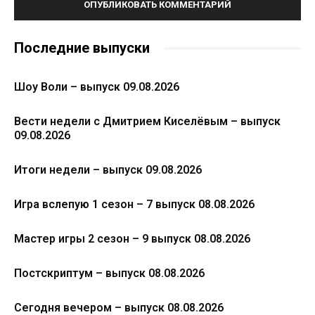
Последние выпуски
Шоу Воли – выпуск 09.08.2026
Вести недели с Дмитрием Киселёвым – выпуск
09.08.2026
Итоги недели – выпуск 09.08.2026
Игра вслепую 1 сезон – 7 выпуск 08.08.2026
Мастер игры 2 сезон – 9 выпуск 08.08.2026
Постскриптум – выпуск 08.08.2026
Сегодня вечером – выпуск 08.08.2026