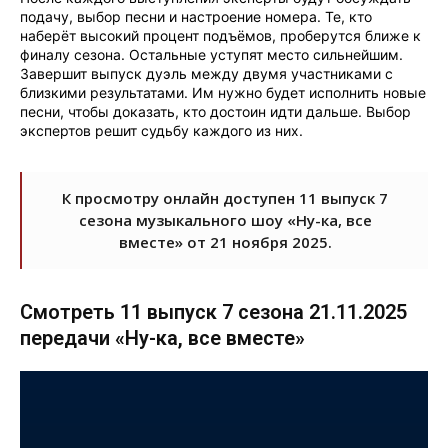
подачу, выбор песни и настроение номера. Те, кто
наберёт высокий процент подъёмов, проберутся ближе к
финалу сезона. Остальные уступят место сильнейшим.
Завершит выпуск дуэль между двумя участниками с
близкими результатами. Им нужно будет исполнить новые
песни, чтобы доказать, кто достоин идти дальше. Выбор
экспертов решит судьбу каждого из них.
К просмотру онлайн доступен 11 выпуск 7
сезона музыкального шоу «Ну-ка, все
вместе» от 21 ноября 2025.
Смотреть 11 выпуск 7 сезона 21.11.2025
передачи «Ну-ка, все вместе»