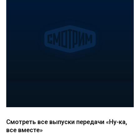
Смотреть все выпуски передачи «Ну-ка,
все вместе»