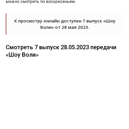
можно смотреть по воскресеньям.
К просмотру онлайн доступен 7 выпуск «Шоу
Воли» от 28 мая 2023.
Смотреть 7 выпуск 28.05.2023 передачи
«Шоу Воли»