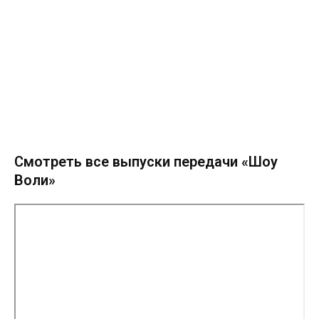
Смотреть все выпуски передачи «Шоу
Воли»