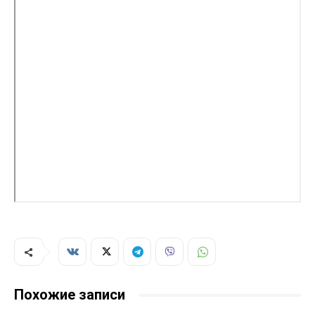
Похожие записи