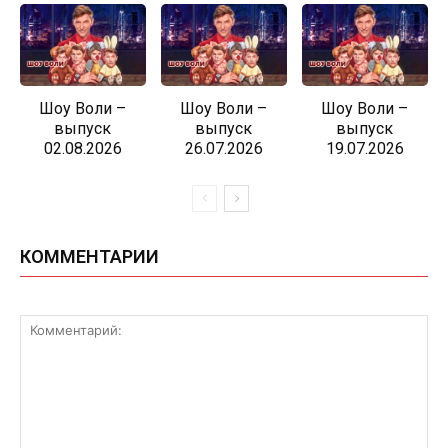
Шоу Воли –
Шоу Воли –
Шоу Воли –
выпуск
выпуск
выпуск
02.08.2026
26.07.2026
19.07.2026
КОММЕНТАРИИ