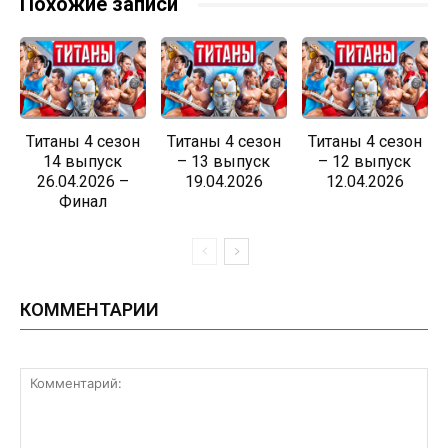
Похожие записи
Титаны 4 сезон
Титаны 4 сезон
Титаны 4 сезон
14 выпуск
– 13 выпуск
– 12 выпуск
26.04.2026 –
19.04.2026
12.04.2026
Финал
КОММЕНТАРИИ