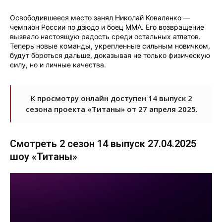
Освободившееся место занял Николай Коваленко —
чемпион России по дзюдо и боец ММА. Его возвращение
вызвало настоящую радость среди остальных атлетов.
Теперь новые команды, укрепленные сильным новичком,
будут бороться дальше, доказывая не только физическую
силу, но и личные качества.
К просмотру онлайн доступен 14 выпуск 2
сезона проекта «Титаны» от 27 апреля 2025.
Смотреть 2 сезон 14 выпуск 27.04.2025
шоу «Титаны»