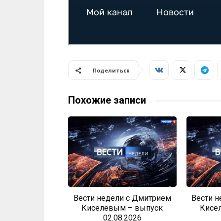
Поделиться
Похожие записи
Вести недели с Дмитрием
Вести 
Киселёвым – выпуск
Кисе
02.08.2026