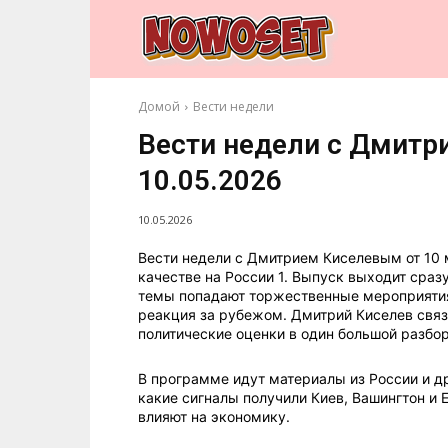
Домой
Вести недели
Вести недели с Дмитр
10.05.2026
10.05.2026
Вести недели с Дмитрием Киселевым от 10 
качестве на России 1. Выпуск выходит сраз
темы попадают торжественные мероприятия
реакция за рубежом. Дмитрий Киселев связ
политические оценки в один большой разбор
В программе идут материалы из России и др
какие сигналы получили Киев, Вашингтон и 
влияют на экономику.