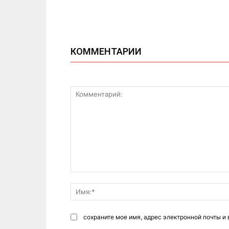
КОММЕНТАРИИ
Комментарий:
сохраните мое имя, адрес электронной почты и