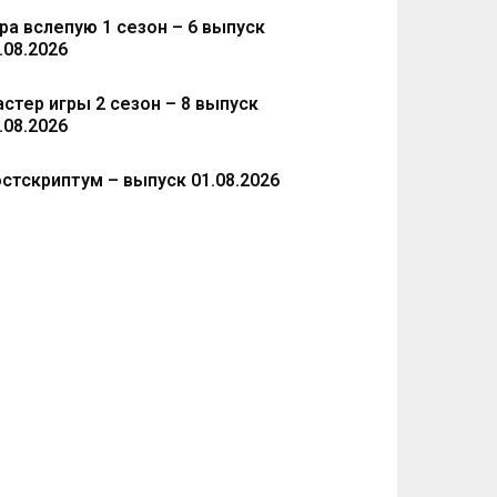
ра вслепую 1 сезон – 6 выпуск
.08.2026
стер игры 2 сезон – 8 выпуск
.08.2026
стскриптум – выпуск 01.08.2026