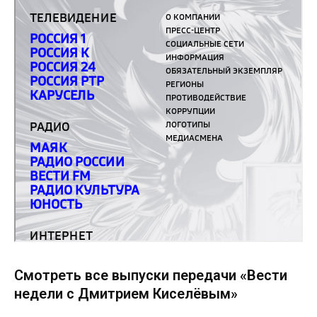
Смотреть все выпуски передачи «Вести
недели с Дмитрием Киселёвым»