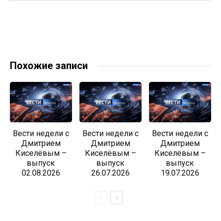
Похожие записи
Вести недели с
Вести недели с
Вести недели с
Дмитрием
Дмитрием
Дмитрием
Киселёвым –
Киселёвым –
Киселёвым –
выпуск
выпуск
выпуск
02.08.2026
26.07.2026
19.07.2026