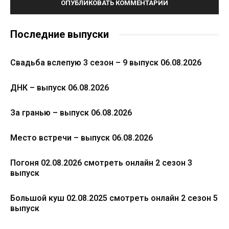
Последние выпуски
Свадьба вслепую 3 сезон – 9 выпуск 06.08.2026
ДНК – выпуск 06.08.2026
За гранью – выпуск 06.08.2026
Место встречи – выпуск 06.08.2026
Погоня 02.08.2026 смотреть онлайн 2 сезон 3
выпуск
Большой куш 02.08.2025 смотреть онлайн 2 сезон 5
выпуск