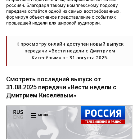
россиян. Благодаря такому комплексному подходу
передача остаётся одной из самых востребованных,
формируя объективное представление о событиях
прошедшей недели для широкой аудитории.
К просмотру онлайн доступен новый выпуск
передачи «Вести недели с Дмитрием
Киселёвым» от 31 августа 2025.
Смотреть последний выпуск от
31.08.2025 передачи «Вести недели с
Дмитрием Киселёвым»